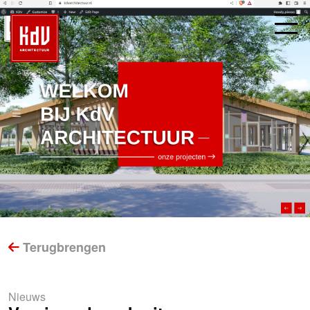
Terugbrengen
Nieuws