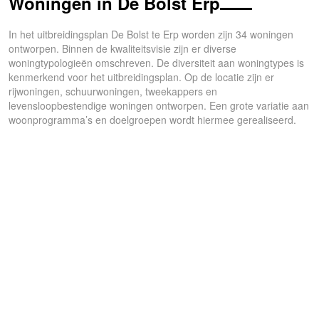
Woningen in De Bolst Erp
In het uitbreidingsplan De Bolst te Erp worden zijn 34 woningen
ontworpen. Binnen de kwaliteitsvisie zijn er diverse
woningtypologieën omschreven. De diversiteit aan woningtypes is
kenmerkend voor het uitbreidingsplan. Op de locatie zijn er
rijwoningen, schuurwoningen, tweekappers en
levensloopbestendige woningen ontworpen. Een grote variatie aan
woonprogramma’s en doelgroepen wordt hiermee gerealiseerd.