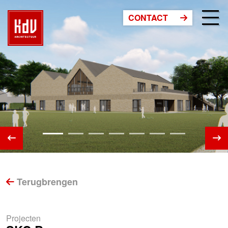
CONTACT
Terugbrengen
Projecten