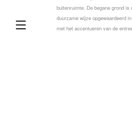
buitenruimte. De begane grond is 
duurzame wijze opgewaardeerd in
met het accentueren van de entre