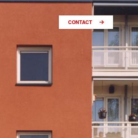
CONTACT