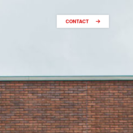
CONTACT