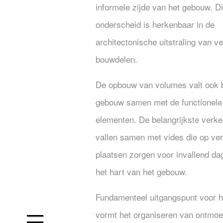
informele zijde van het gebouw. Di
onderscheid is herkenbaar in de
architectonische uitstraling van ve
bouwdelen.
De opbouw van volumes valt ook 
gebouw samen met de functionele
elementen. De belangrijkste verk
vallen samen met vides die op ve
plaatsen zorgen voor invallend dagl
het hart van het gebouw.
Fundamenteel uitgangspunt voor h
vormt het organiseren van ontmoe