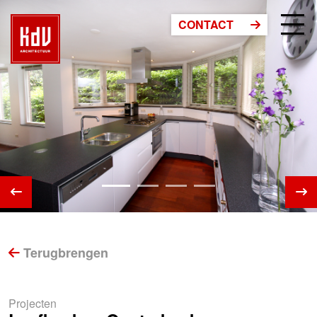
CONTACT
Terugbrengen
Projecten