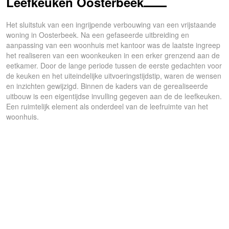
Leefkeuken Oosterbeek
Het sluitstuk van een ingrijpende verbouwing van een vrijstaande
woning in Oosterbeek. Na een gefaseerde uitbreiding en
aanpassing van een woonhuis met kantoor was de laatste ingreep
het realiseren van een woonkeuken in een erker grenzend aan de
eetkamer. Door de lange periode tussen de eerste gedachten voor
de keuken en het uiteindelijke uitvoeringstijdstip, waren de wensen
en inzichten gewijzigd. Binnen de kaders van de gerealiseerde
uitbouw is een eigentijdse invulling gegeven aan de de leefkeuken.
Een ruimtelijk element als onderdeel van de leefruimte van het
woonhuis.