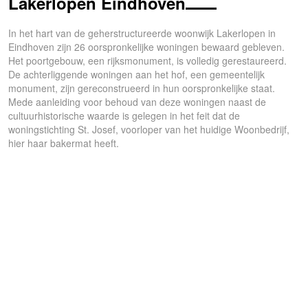
Lakerlopen Eindhoven
In het hart van de geherstructureerde woonwijk Lakerlopen in
Eindhoven zijn 26 oorspronkelijke woningen bewaard gebleven.
Het poortgebouw, een rijksmonument, is volledig gerestaureerd.
De achterliggende woningen aan het hof, een gemeentelijk
monument, zijn gereconstrueerd in hun oorspronkelijke staat.
Mede aanleiding voor behoud van deze woningen naast de
cultuurhistorische waarde is gelegen in het feit dat de
woningstichting St. Josef, voorloper van het huidige Woonbedrijf,
hier haar bakermat heeft.