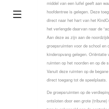
middel van een luifel geeft aan wa
hoofdentree is gelegen. Deze toeg
direct naar het hart van het KindC
het verlengde daarvan naar de “a
Aan deze as zijn aan de noordzijd
groepsruimten voor de school en 
kinderopvang gelegen. Oriëntatie
ruimten op het noorden en op de s
Vanuit deze ruimten op de begane 
direct toegang tot de speelplaats.
De groepsruimten op de verdiepin
ontsloten door een grote (tribune)