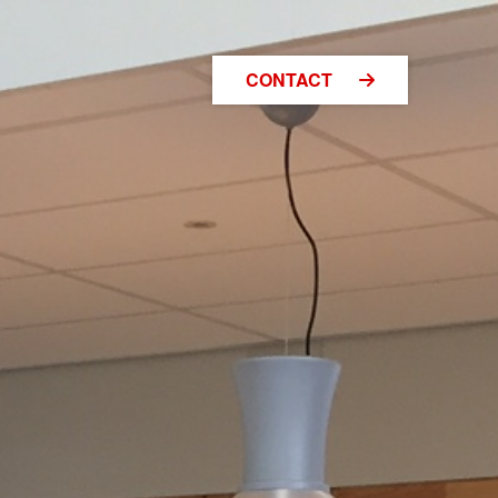
CONTACT