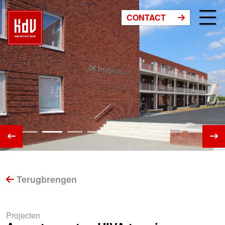
CONTACT
Terugbrengen
Projecten